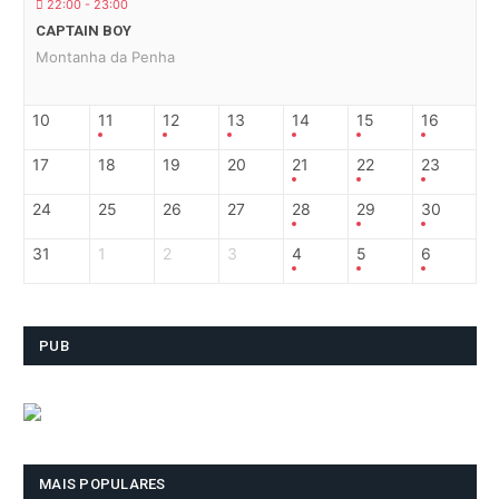
22:00 - 23:00
CAPTAIN BOY
Montanha da Penha
10
11
12
13
14
15
16
17
18
19
20
21
22
23
24
25
26
27
28
29
30
31
1
2
3
4
5
6
PUB
MAIS POPULARES