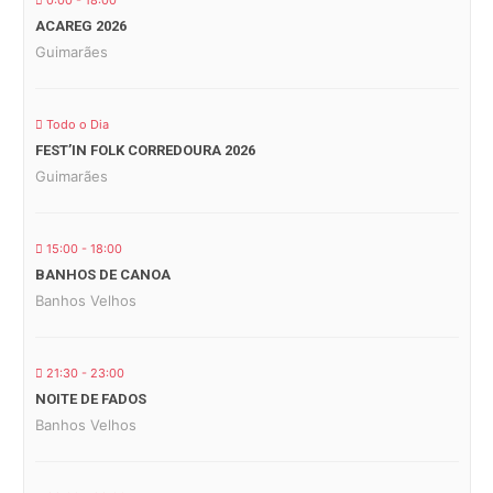
0:00 - 18:00
ACAREG 2026
Guimarães
Todo o Dia
FEST’IN FOLK CORREDOURA 2026
Guimarães
15:00 - 18:00
BANHOS DE CANOA
Banhos Velhos
21:30 - 23:00
NOITE DE FADOS
Banhos Velhos