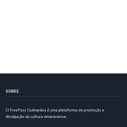
SOBRE
O FreePass Guimarães é uma plataforma de promoção e
divulgação da cultura vimaranense.