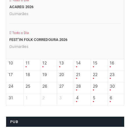
Todo o Dia
ACAREG 2026
Guimarães
Todo o Dia
FEST’IN FOLK CORREDOURA 2026
Guimarães
10
11
12
13
14
15
16
17
18
19
20
21
22
23
24
25
26
27
28
29
30
31
1
2
3
4
5
6
PUB