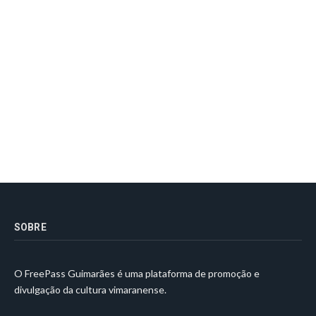
SOBRE
O FreePass Guimarães é uma plataforma de promoção e
divulgação da cultura vimaranense.