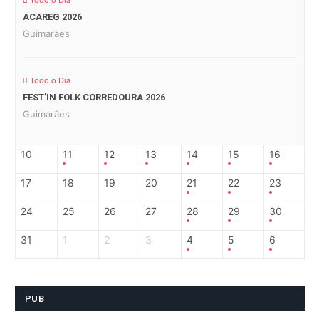
Todo o Dia
ACAREG 2026
Guimarães
Todo o Dia
FEST’IN FOLK CORREDOURA 2026
Guimarães
10
11
12
13
14
15
16
17
18
19
20
21
22
23
24
25
26
27
28
29
30
31
1
2
3
4
5
6
PUB