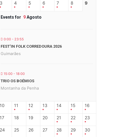
3
4
5
6
7
8
9
Events for
9
Agosto
0:00 - 23:55
FEST’IN FOLK CORREDOURA 2026
Guimarães
15:00 - 18:00
TRIO OS BOÉMIOS
Montanha da Penha
10
11
12
13
14
15
16
17
18
19
20
21
22
23
24
25
26
27
28
29
30