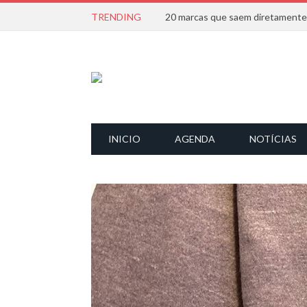
TRENDING
INICIO
AGENDA
NOTÍCIAS