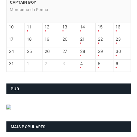
CAPTAIN BOY
Montanha da Penha
10
11
12
13
14
15
16
17
18
19
20
21
22
23
24
25
26
27
28
29
30
31
1
2
3
4
5
6
PUB
MAIS POPULARES