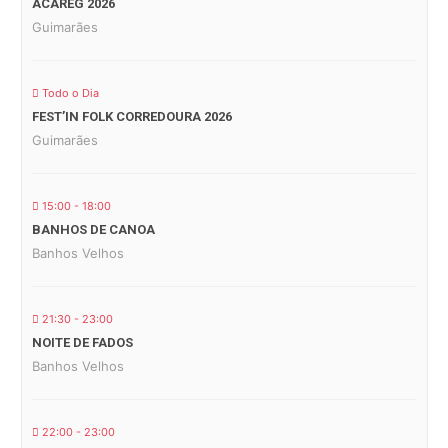
ACAREG 2026
Guimarães
Todo o Dia
FEST’IN FOLK CORREDOURA 2026
Guimarães
15:00 - 18:00
BANHOS DE CANOA
Banhos Velhos
21:30 - 23:00
NOITE DE FADOS
Banhos Velhos
22:00 - 23:00