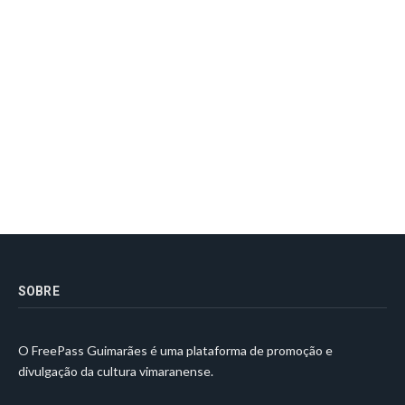
SOBRE
O FreePass Guimarães é uma plataforma de promoção e
divulgação da cultura vimaranense.