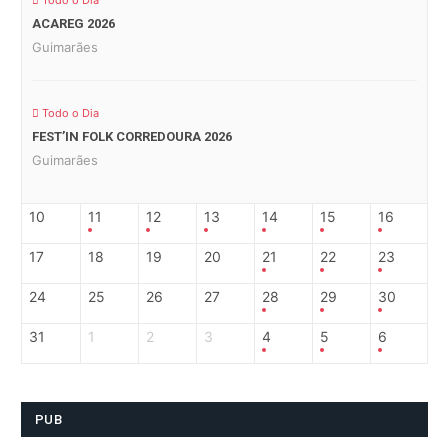
Todo o Dia
ACAREG 2026
Guimarães
Todo o Dia
FEST’IN FOLK CORREDOURA 2026
Guimarães
10
11
12
13
14
15
16
17
18
19
20
21
22
23
24
25
26
27
28
29
30
31
1
2
3
4
5
6
PUB