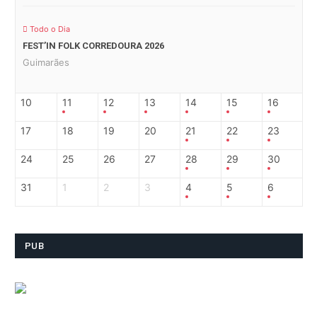
Todo o Dia
FEST’IN FOLK CORREDOURA 2026
Guimarães
10
11
12
13
14
15
16
17
18
19
20
21
22
23
24
25
26
27
28
29
30
31
1
2
3
4
5
6
PUB