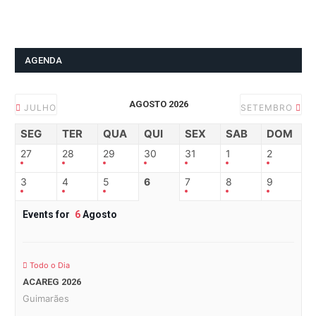
AGENDA
AGOSTO 2026
JULHO
SETEMBRO
SEG
TER
QUA
QUI
SEX
SAB
DOM
27
28
29
30
31
1
2
3
4
5
6
7
8
9
Events for
6
Agosto
Todo o Dia
ACAREG 2026
Guimarães