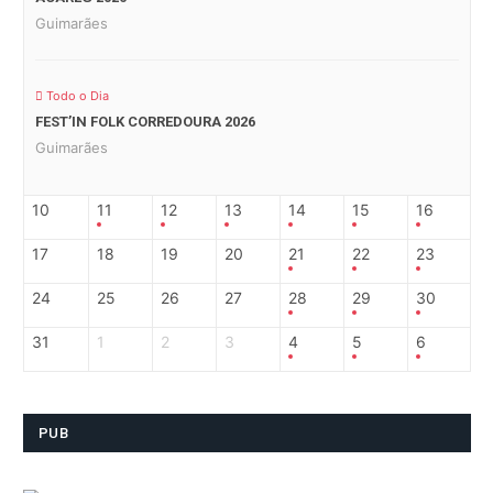
Guimarães
Todo o Dia
FEST’IN FOLK CORREDOURA 2026
Guimarães
10
11
12
13
14
15
16
17
18
19
20
21
22
23
24
25
26
27
28
29
30
31
1
2
3
4
5
6
PUB