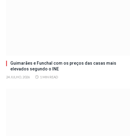
Guimarães e Funchal com os preços das casas mais
elevados segundo o INE
24 JULHO, 2026
1 MIN READ