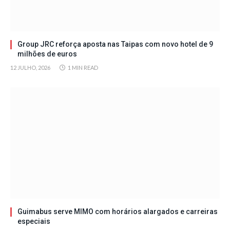
Group JRC reforça aposta nas Taipas com novo hotel de 9
milhões de euros
12 JULHO, 2026
1 MIN READ
Guimabus serve MIMO com horários alargados e carreiras
especiais