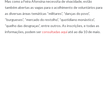
Mas como a Feira Afonsina necessita de vivacidade, estão
também abertas as vagas para o acolhimento de voluntários para
as diversas áreas temáticas “militares”, “danças do povo”,
“burgueses”, “mercado do restolho”, “quotidiano monástico”,
“quelho das desgraças”, entre outros. As inscrições, e todas as
informações, podem ser
consultadas aqui
até ao dia 10 de maio.