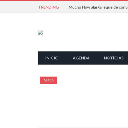
TRENDING
INICIO
AGENDA
NOTÍCIAS
ARTES