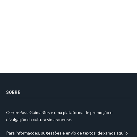
SOBRE
O FreePass Guimarães é uma plataforma de promoção e
divulgação da cultura vimaranense.
Para informações, sugestões e envio de textos, deixamos aqui o