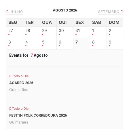
AGOSTO 2026
JULHO
SETEMBRO
SEG
TER
QUA
QUI
SEX
SAB
DOM
27
28
29
30
31
1
2
3
4
5
6
7
8
9
Events for
7
Agosto
Todo o Dia
ACAREG 2026
Guimarães
Todo o Dia
FEST’IN FOLK CORREDOURA 2026
Guimarães