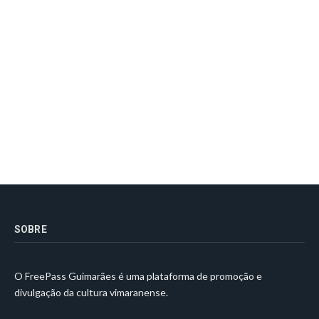
SOBRE
O FreePass Guimarães é uma plataforma de promoção e
divulgação da cultura vimaranense.