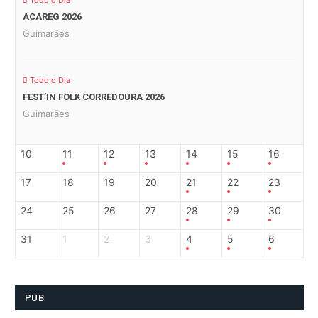
Todo o Dia
ACAREG 2026
Guimarães
Todo o Dia
FEST’IN FOLK CORREDOURA 2026
Guimarães
10
11
12
13
14
15
16
17
18
19
20
21
22
23
24
25
26
27
28
29
30
31
1
2
3
4
5
6
PUB