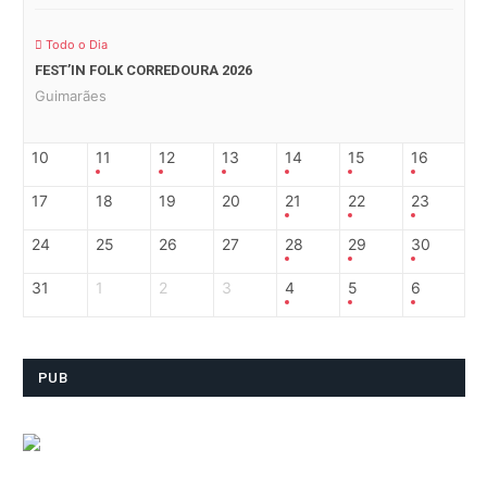
Todo o Dia
FEST’IN FOLK CORREDOURA 2026
Guimarães
10
11
12
13
14
15
16
17
18
19
20
21
22
23
24
25
26
27
28
29
30
31
1
2
3
4
5
6
PUB