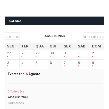
AGENDA
AGOSTO 2026
JULHO
SETEMBRO
SEG
TER
QUA
QUI
SEX
SAB
DOM
27
28
29
30
31
1
2
3
4
5
6
7
8
9
Events for
6
Agosto
Todo o Dia
ACAREG 2026
Guimarães