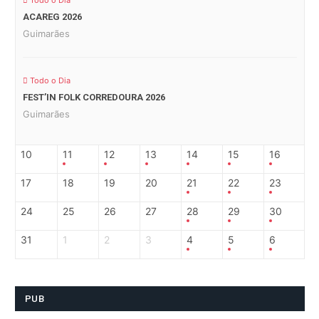
Todo o Dia
ACAREG 2026
Guimarães
Todo o Dia
FEST’IN FOLK CORREDOURA 2026
Guimarães
10
11
12
13
14
15
16
17
18
19
20
21
22
23
24
25
26
27
28
29
30
31
1
2
3
4
5
6
PUB