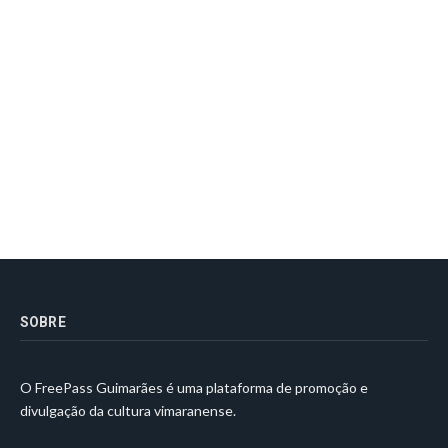
SOBRE
O FreePass Guimarães é uma plataforma de promoção e
divulgação da cultura vimaranense.