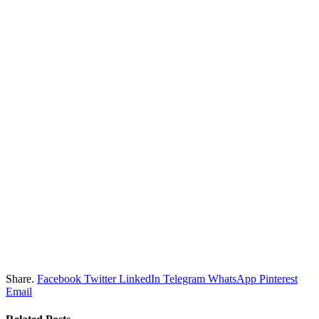
Share.
Facebook
Twitter
LinkedIn
Telegram
WhatsApp
Pinterest
Email