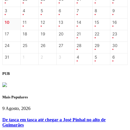
3
4
5
6
7
8
9
10
11
12
13
14
15
16
17
18
19
20
21
22
23
24
25
26
27
28
29
30
31
1
2
3
4
5
6
PUB
Mais Populares
9 Agosto, 2026
De tasca em tasca até chegar a José Pinhal no alto de
Guimarães