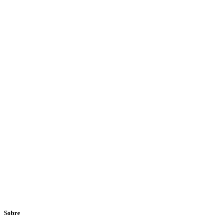
Sobre