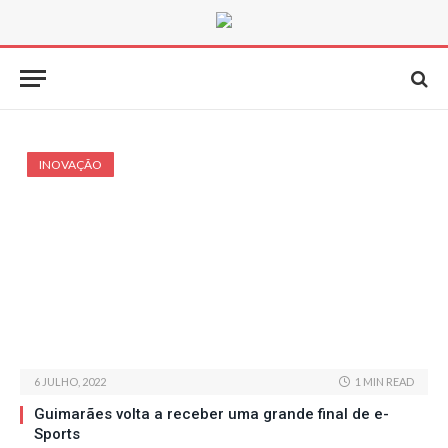
INOVAÇÃO
6 JULHO, 2022
1 MIN READ
Guimarães volta a receber uma grande final de e-
Sports