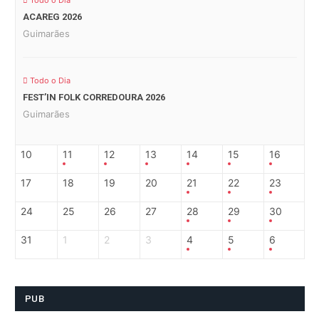
Todo o Dia
ACAREG 2026
Guimarães
Todo o Dia
FEST’IN FOLK CORREDOURA 2026
Guimarães
10
11
12
13
14
15
16
17
18
19
20
21
22
23
24
25
26
27
28
29
30
31
1
2
3
4
5
6
PUB