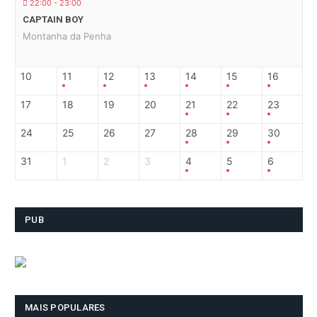
22:00 - 23:00
CAPTAIN BOY
Montanha da Penha
10
11
12
13
14
15
16
17
18
19
20
21
22
23
24
25
26
27
28
29
30
31
1
2
3
4
5
6
PUB
MAIS POPULARES