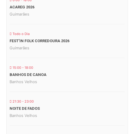
0:00 - 18:00
ACAREG 2026
Guimarães
Todo o Dia
FEST’IN FOLK CORREDOURA 2026
Guimarães
15:00 - 18:00
BANHOS DE CANOA
Banhos Velhos
21:30 - 23:00
NOITE DE FADOS
Banhos Velhos