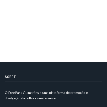
SOBRE
O FreePass Guimarães é uma plataforma de promoção e
divulgação da cultura vimaranense.