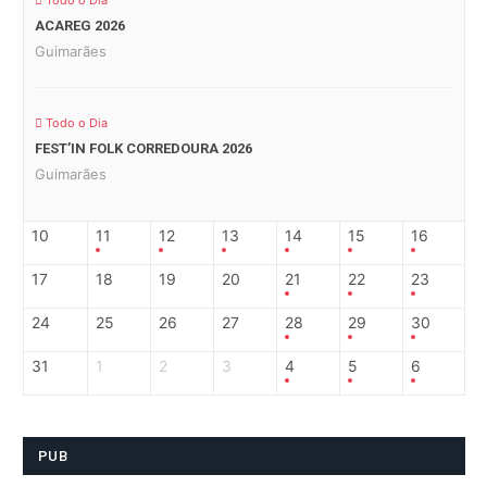
Todo o Dia
ACAREG 2026
Guimarães
Todo o Dia
FEST’IN FOLK CORREDOURA 2026
Guimarães
10
11
12
13
14
15
16
17
18
19
20
21
22
23
24
25
26
27
28
29
30
31
1
2
3
4
5
6
PUB