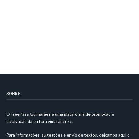
SOBRE
O FreePass Guimarães é uma plataforma de promoção e
divulgação da cultura vimaranense.
Para informações, sugestões e envio de textos, deixamos aqui o