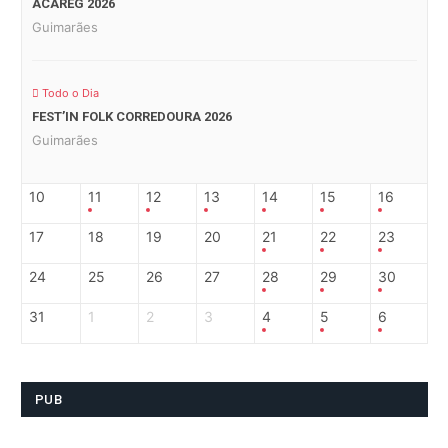
ACAREG 2026
Guimarães
Todo o Dia
FEST’IN FOLK CORREDOURA 2026
Guimarães
10
11
12
13
14
15
16
17
18
19
20
21
22
23
24
25
26
27
28
29
30
31
1
2
3
4
5
6
PUB