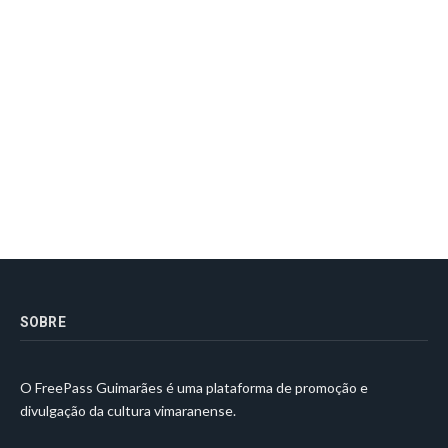
SOBRE
O FreePass Guimarães é uma plataforma de promoção e
divulgação da cultura vimaranense.