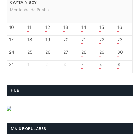
CAPTAIN BOY
Montanha da Penha
10
11
12
13
14
15
16
17
18
19
20
21
22
23
24
25
26
27
28
29
30
31
1
2
3
4
5
6
PUB
MAIS POPULARES