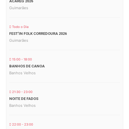
ACAREG 2026
Guimarães
Todo o Dia
FEST’IN FOLK CORREDOURA 2026
Guimarães
15:00 - 18:00
BANHOS DE CANOA
Banhos Velhos
21:30 - 23:00
NOITE DE FADOS
Banhos Velhos
22:00 - 23:00