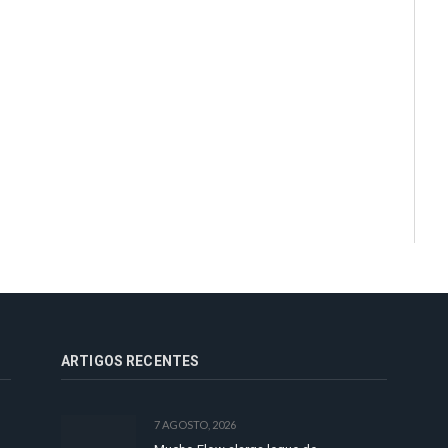
ARTIGOS RECENTES
7 AGOSTO, 2026