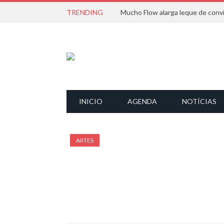
TRENDING
INICIO
AGENDA
NOTÍCIAS
ARTES