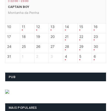
22:00 - 23:00
CAPTAIN BOY
Montanha da Penha
10
11
12
13
14
15
16
17
18
19
20
21
22
23
24
25
26
27
28
29
30
31
1
2
3
4
5
6
PUB
MAIS POPULARES