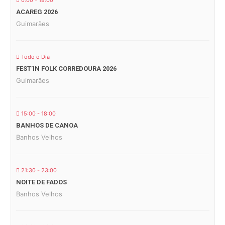
0:00 - 18:00
ACAREG 2026
Guimarães
Todo o Dia
FEST’IN FOLK CORREDOURA 2026
Guimarães
15:00 - 18:00
BANHOS DE CANOA
Banhos Velhos
21:30 - 23:00
NOITE DE FADOS
Banhos Velhos