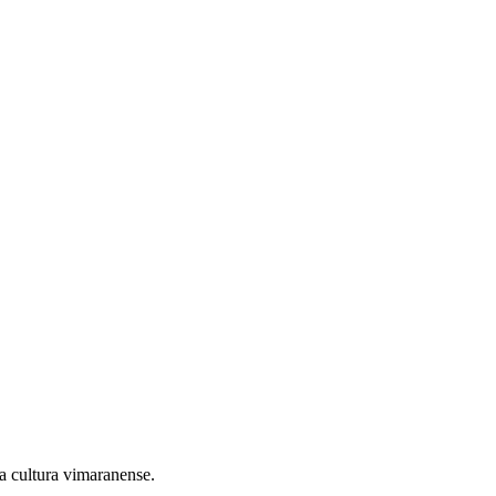
 cultura vimaranense.