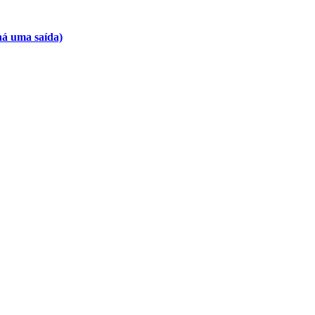
há uma saída)