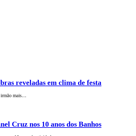
bras reveladas em clima de festa
 o irmão mais…
nel Cruz nos 10 anos dos Banhos