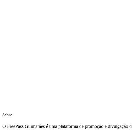
Sobre
O FreePass Guimarães é uma plataforma de promoção e divulgação da