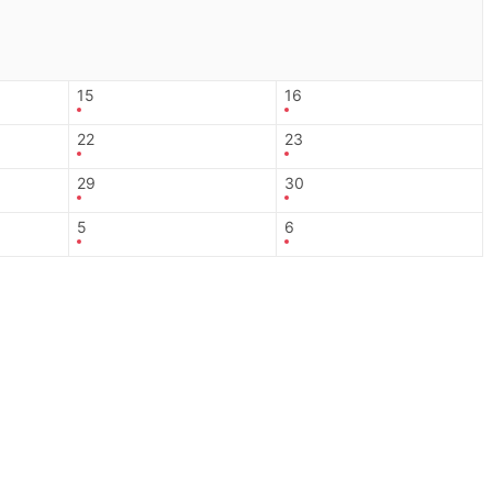
15
16
22
23
29
30
5
6