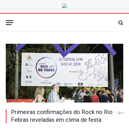
Primeiras confirmações do Rock no Rio
0
Febras reveladas em clima de festa