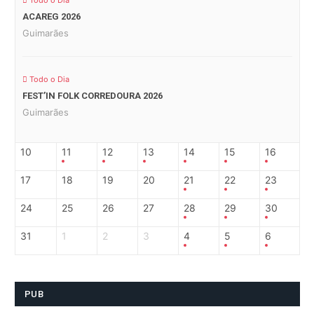
Todo o Dia
ACAREG 2026
Guimarães
Todo o Dia
FEST’IN FOLK CORREDOURA 2026
Guimarães
10
11
12
13
14
15
16
17
18
19
20
21
22
23
24
25
26
27
28
29
30
31
1
2
3
4
5
6
PUB