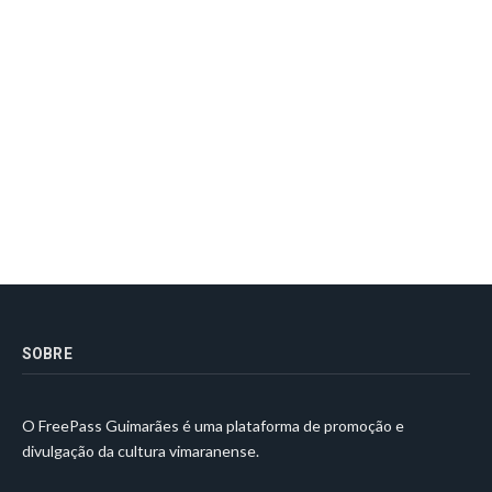
SOBRE
O FreePass Guimarães é uma plataforma de promoção e
divulgação da cultura vimaranense.