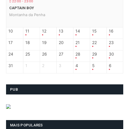
22:00 - 23:00
CAPTAIN BOY
Montanha da Penha
10
11
12
13
14
15
16
17
18
19
20
21
22
23
24
25
26
27
28
29
30
31
1
2
3
4
5
6
PUB
MAIS POPULARES