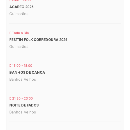
0:00 - 18:00
ACAREG 2026
Guimarães
Todo o Dia
FEST’IN FOLK CORREDOURA 2026
Guimarães
15:00 - 18:00
BANHOS DE CANOA
Banhos Velhos
21:30 - 23:00
NOITE DE FADOS
Banhos Velhos