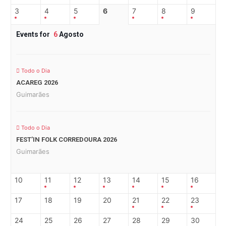
3
4
5
6
7
8
9
Events for
6
Agosto
Todo o Dia
ACAREG 2026
Guimarães
Todo o Dia
FEST’IN FOLK CORREDOURA 2026
Guimarães
10
11
12
13
14
15
16
17
18
19
20
21
22
23
24
25
26
27
28
29
30