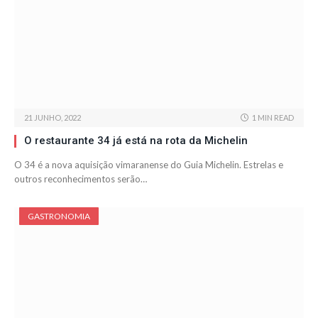
21 JUNHO, 2022
1 MIN READ
O restaurante 34 já está na rota da Michelin
O 34 é a nova aquisição vimaranense do Guia Michelin. Estrelas e
outros reconhecimentos serão…
GASTRONOMIA