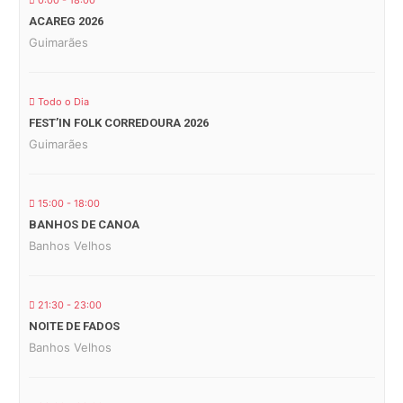
0:00 - 18:00
ACAREG 2026
Guimarães
Todo o Dia
FEST’IN FOLK CORREDOURA 2026
Guimarães
15:00 - 18:00
BANHOS DE CANOA
Banhos Velhos
21:30 - 23:00
NOITE DE FADOS
Banhos Velhos