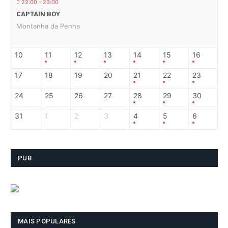
22:00 - 23:00
CAPTAIN BOY
Montanha da Penha
10
11
12
13
14
15
16
17
18
19
20
21
22
23
24
25
26
27
28
29
30
31
1
2
3
4
5
6
PUB
MAIS POPULARES