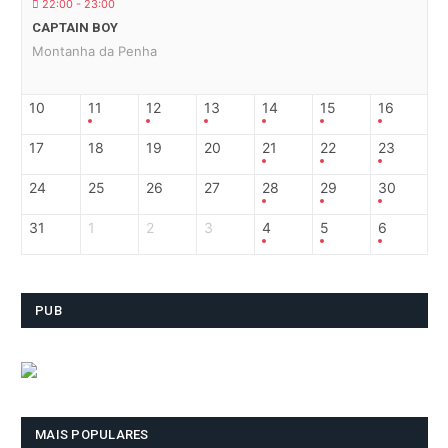
22:00 - 23:00
CAPTAIN BOY
Montanha da Penha
10
11
12
13
14
15
16
17
18
19
20
21
22
23
24
25
26
27
28
29
30
31
1
2
3
4
5
6
PUB
MAIS POPULARES