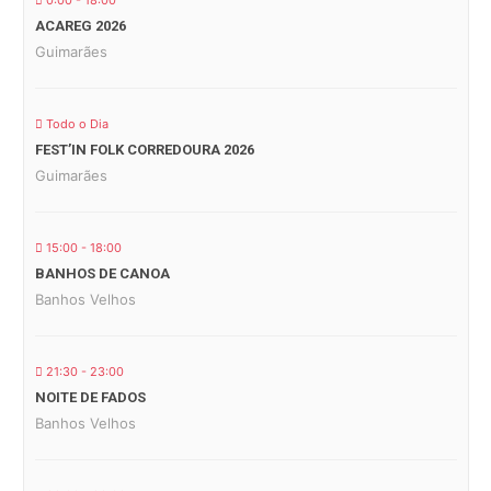
0:00 - 18:00
ACAREG 2026
Guimarães
Todo o Dia
FEST’IN FOLK CORREDOURA 2026
Guimarães
15:00 - 18:00
BANHOS DE CANOA
Banhos Velhos
21:30 - 23:00
NOITE DE FADOS
Banhos Velhos