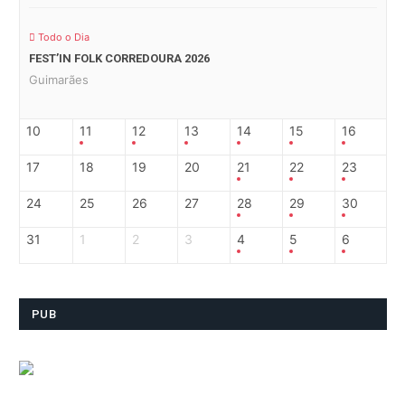
Todo o Dia
FEST’IN FOLK CORREDOURA 2026
Guimarães
10
11
12
13
14
15
16
17
18
19
20
21
22
23
24
25
26
27
28
29
30
31
1
2
3
4
5
6
PUB