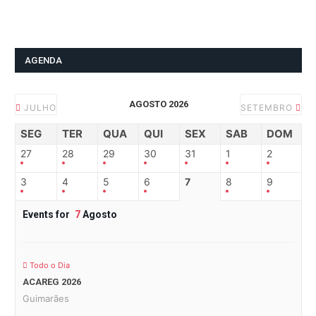
AGENDA
AGOSTO 2026
JULHO
SETEMBRO
SEG
TER
QUA
QUI
SEX
SAB
DOM
27
28
29
30
31
1
2
3
4
5
6
7
8
9
Events for
7
Agosto
Todo o Dia
ACAREG 2026
Guimarães