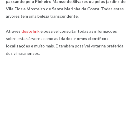
passando pelo Pinheiro Manso de Silvares ou pelos jardins de
Vila Flor e Mosteiro de Santa Marinha da Costa
. Todas estas
árvores têm uma beleza transcendente.
Através
deste link
é possível consultar todas as informações
sobre estas árvores como as
idades, nomes científicos,
localizações
e muito mais. É também possível votar na preferida
dos vimaranenses.