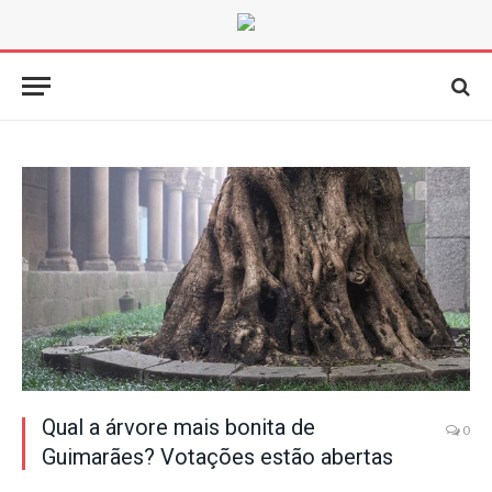
Qual a árvore mais bonita de
0
Guimarães? Votações estão abertas