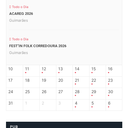
Todo o Dia
ACAREG 2026
Guimarães
Todo o Dia
FEST’IN FOLK CORREDOURA 2026
Guimarães
10
11
12
13
14
15
16
17
18
19
20
21
22
23
24
25
26
27
28
29
30
31
1
2
3
4
5
6
PUB