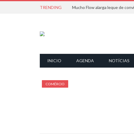
TRENDING
INICIO
AGENDA
NOTÍCIAS
COMÉRCIO