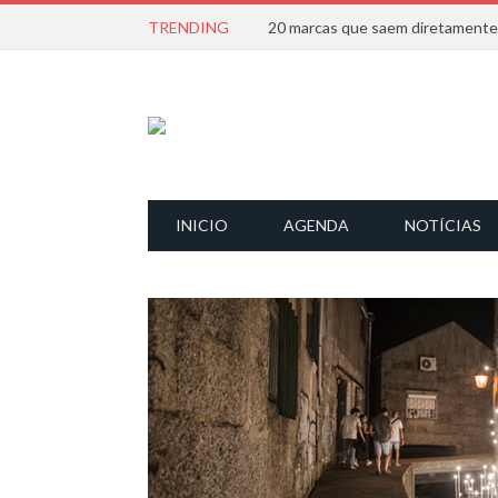
TRENDING
INICIO
AGENDA
NOTÍCIAS