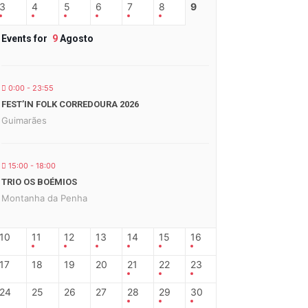
3
4
5
6
7
8
9
Events for
9
Agosto
0:00 - 23:55
FEST’IN FOLK CORREDOURA 2026
Guimarães
15:00 - 18:00
TRIO OS BOÉMIOS
Montanha da Penha
10
11
12
13
14
15
16
17
18
19
20
21
22
23
24
25
26
27
28
29
30