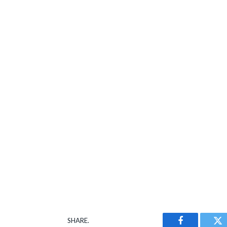
SHARE.