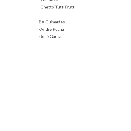
-Ghetto Tutti Frutti
BA Guimarães
-André Rocha
-José Garcia