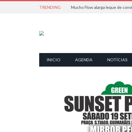
TRENDING
INICIO
AGENDA
NOTÍCIAS