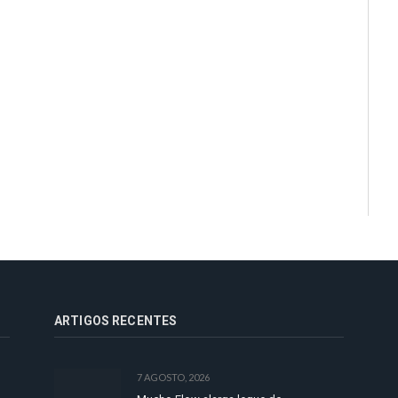
ARTIGOS RECENTES
7 AGOSTO, 2026