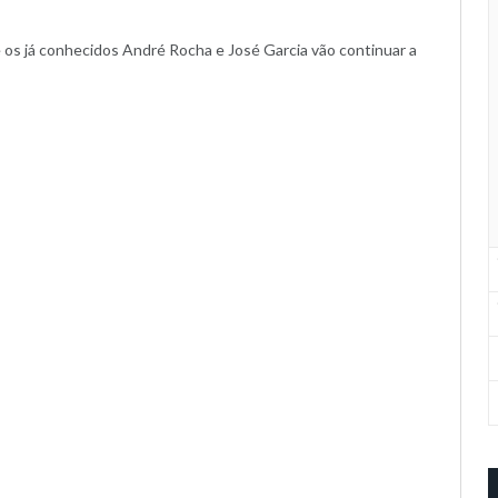
 os já conhecidos André Rocha e José Garcia vão continuar a