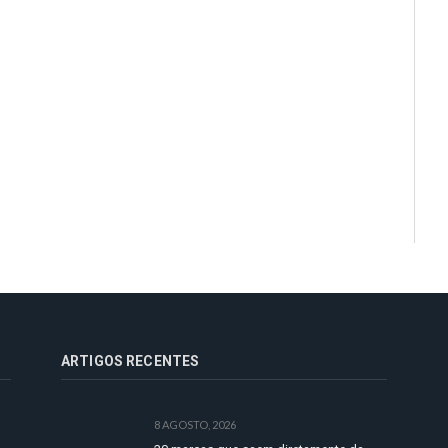
ARTIGOS RECENTES
8 AGOSTO, 2026