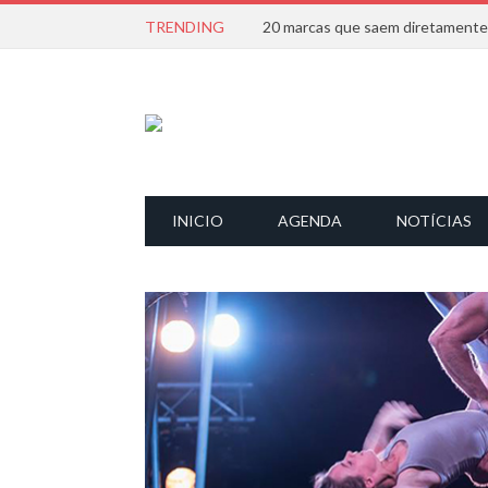
TRENDING
INICIO
AGENDA
NOTÍCIAS