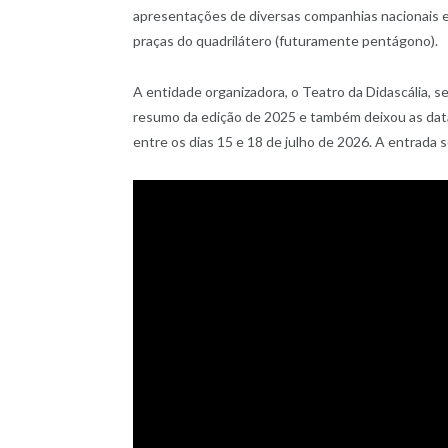
apresentações de diversas companhias nacionais e 
praças do quadrilátero (futuramente pentágono).
A entidade organizadora, o Teatro da Didascália, s
resumo da edição de 2025 e também deixou as data
entre os dias 15 e 18 de julho de 2026. A entrada se