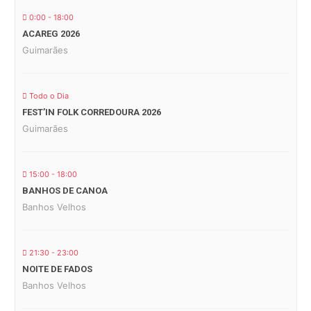
0:00 - 18:00
ACAREG 2026
Guimarães
Todo o Dia
FEST’IN FOLK CORREDOURA 2026
Guimarães
15:00 - 18:00
BANHOS DE CANOA
Banhos Velhos
21:30 - 23:00
NOITE DE FADOS
Banhos Velhos