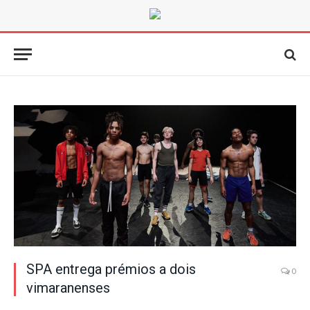
SPA entrega prémios a dois
0
vimaranenses