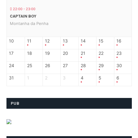
22:00 - 23:00
CAPTAIN BOY
Montanha da Penha
10
11
12
13
14
15
16
17
18
19
20
21
22
23
24
25
26
27
28
29
30
31
1
2
3
4
5
6
PUB