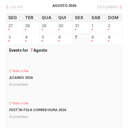
AGOSTO 2026
JULHO
SETEMBRO
SEG
TER
QUA
QUI
SEX
SAB
DOM
27
28
29
30
31
1
2
3
4
5
6
7
8
9
Events for
7
Agosto
Todo o Dia
ACAREG 2026
Guimarães
Todo o Dia
FEST’IN FOLK CORREDOURA 2026
Guimarães