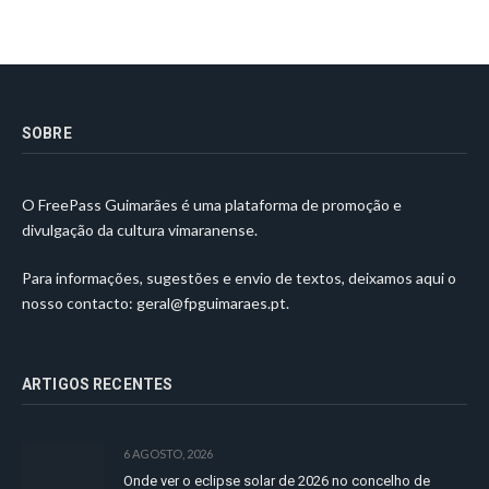
SOBRE
O FreePass Guimarães é uma plataforma de promoção e
divulgação da cultura vimaranense.
Para informações, sugestões e envio de textos, deixamos aqui o
nosso contacto:
geral@fpguimaraes.pt
.
ARTIGOS RECENTES
6 AGOSTO, 2026
Onde ver o eclipse solar de 2026 no concelho de