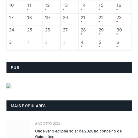
10
11
12
13
14
15
16
17
18
19
20
21
22
23
24
25
26
27
28
29
30
31
1
2
3
4
5
6
PUB
MAIS POPULARES
6 AGOSTO, 2026
Onde ver o eclipse solar de 2026 no concelho de
Guimarães