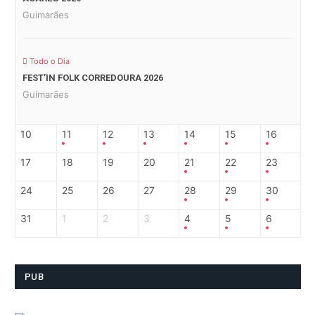
Guimarães
Todo o Dia
FEST’IN FOLK CORREDOURA 2026
Guimarães
10
11
12
13
14
15
16
17
18
19
20
21
22
23
24
25
26
27
28
29
30
31
1
2
3
4
5
6
PUB