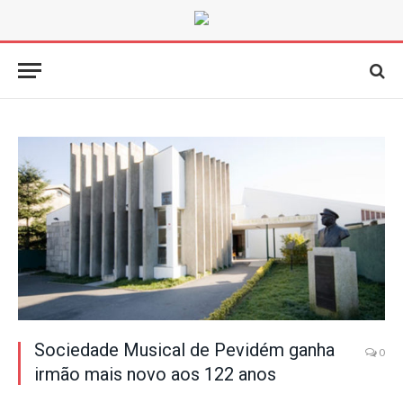
Sociedade Musical de Pevidém ganha
0
irmão mais novo aos 122 anos