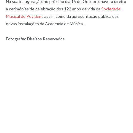
Na sua inauguração, no próximo dia 15 de Outubro, haverá direito
a cerimónias de celebração dos 122 anos de vida da
Sociedade
Musical de Pevidém
, assim como da apresentação pública das
novas instalações da Academia de Música.
Fotografia: Direitos Reservados