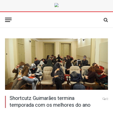
Shortcutz Guimarães termina
0
temporada com os melhores do ano