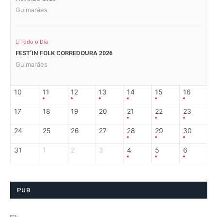
Guimarães
Todo o Dia
FEST’IN FOLK CORREDOURA 2026
Guimarães
10
11
12
13
14
15
16
17
18
19
20
21
22
23
24
25
26
27
28
29
30
31
1
2
3
4
5
6
PUB