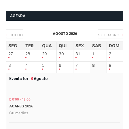
AGENDA
AGOSTO 2026
JULHO
SETEMBRO
SEG
TER
QUA
QUI
SEX
SAB
DOM
27
28
29
30
31
1
2
3
4
5
6
7
8
9
Events for
8
Agosto
0:00 - 18:00
ACAREG 2026
Guimarães