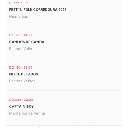
Todo o Dia
FEST’IN FOLK CORREDOURA 2026
Guimarães
15:00 - 18:00
BANHOS DE CANOA
Banhos Velhos
21:30 - 23:00
NOITE DE FADOS
Banhos Velhos
22:00 - 23:00
CAPTAIN BOY
Montanha da Penha