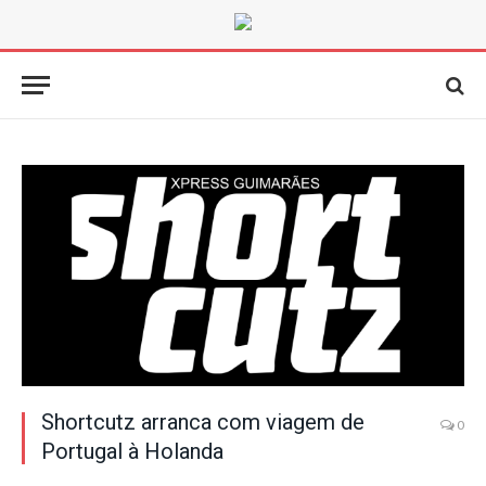
Shortcutz arranca com viagem de
0
Portugal à Holanda