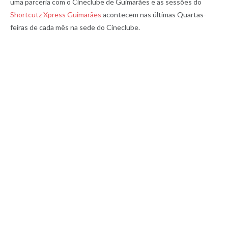
uma parceria com o Cineclube de Guimarães e as sessões do
Shortcutz Xpress Guimarães
acontecem nas últimas Quartas-
feiras de cada mês na sede do Cineclube.