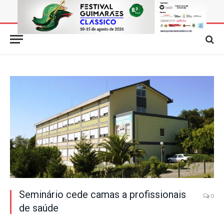
Seminário cede camas a profissionais
0
de saúde