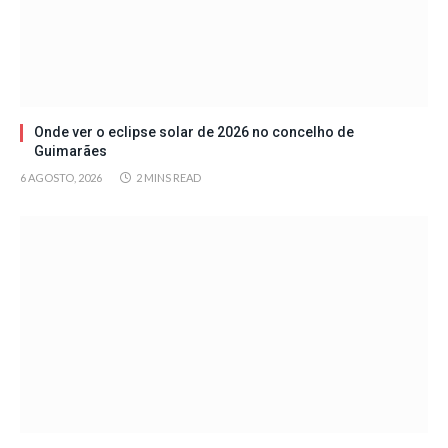
Onde ver o eclipse solar de 2026 no concelho de
Guimarães
6 AGOSTO, 2026
2 MINS READ