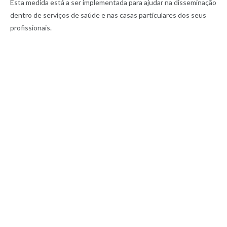
Esta medida está a ser implementada para ajudar na disseminação
dentro de serviços de saúde e nas casas particulares dos seus
profissionais.