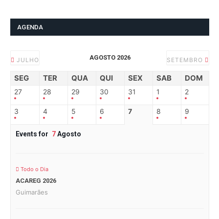
AGENDA
AGOSTO 2026
JULHO
SETEMBRO
SEG
TER
QUA
QUI
SEX
SAB
DOM
27
28
29
30
31
1
2
3
4
5
6
7
8
9
Events for
7
Agosto
Todo o Dia
ACAREG 2026
Guimarães