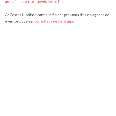
assistir ao evento através deste link
.
As Festas Nicolinas continuarão nos próximos dias e a agenda de
eventos pode ser
consultada neste artigo
.