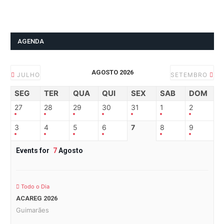
AGENDA
AGOSTO 2026
JULHO
SETEMBRO
SEG
TER
QUA
QUI
SEX
SAB
DOM
27
28
29
30
31
1
2
3
4
5
6
7
8
9
Events for
7
Agosto
Todo o Dia
ACAREG 2026
Guimarães