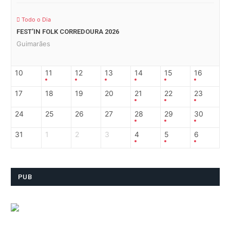
Todo o Dia
FEST’IN FOLK CORREDOURA 2026
Guimarães
10
11
12
13
14
15
16
17
18
19
20
21
22
23
24
25
26
27
28
29
30
31
1
2
3
4
5
6
PUB