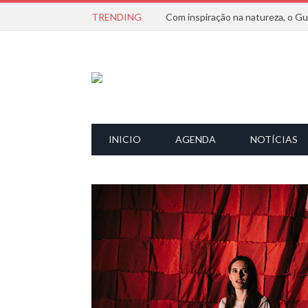
TRENDING
INICIO
AGENDA
NOTÍCIAS