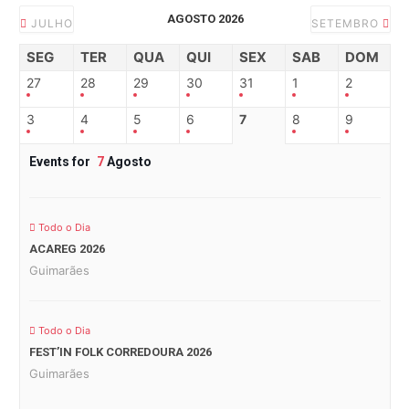
AGOSTO 2026
JULHO
SETEMBRO
SEG
TER
QUA
QUI
SEX
SAB
DOM
27
28
29
30
31
1
2
3
4
5
6
7
8
9
Events for
7
Agosto
Todo o Dia
ACAREG 2026
Guimarães
Todo o Dia
FEST’IN FOLK CORREDOURA 2026
Guimarães