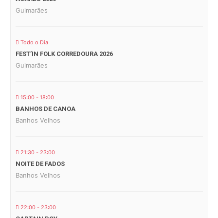
Guimarães
Todo o Dia
FEST’IN FOLK CORREDOURA 2026
Guimarães
15:00 - 18:00
BANHOS DE CANOA
Banhos Velhos
21:30 - 23:00
NOITE DE FADOS
Banhos Velhos
22:00 - 23:00