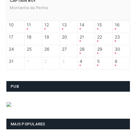
CAPTAIN BOY
Montanha da Penha
10
11
12
13
14
15
16
17
18
19
20
21
22
23
24
25
26
27
28
29
30
31
1
2
3
4
5
6
PUB
MAIS POPULARES