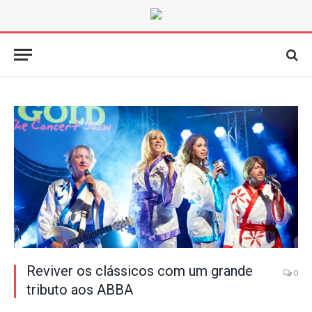
Reviver os clássicos com um grande
0
tributo aos ABBA