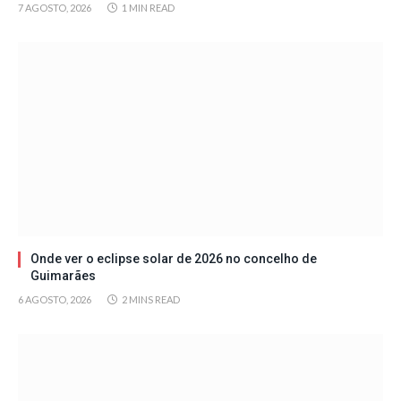
7 AGOSTO, 2026
1 MIN READ
Onde ver o eclipse solar de 2026 no concelho de
Guimarães
6 AGOSTO, 2026
2 MINS READ