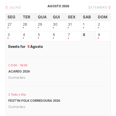
AGOSTO 2026
JULHO
SETEMBRO
SEG
TER
QUA
QUI
SEX
SAB
DOM
27
28
29
30
31
1
2
3
4
5
6
7
8
9
Events for
8
Agosto
0:00 - 18:00
ACAREG 2026
Guimarães
Todo o Dia
FEST’IN FOLK CORREDOURA 2026
Guimarães