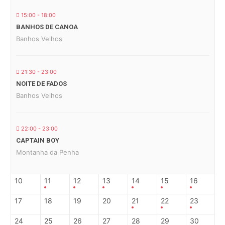
15:00 - 18:00
BANHOS DE CANOA
Banhos Velhos
21:30 - 23:00
NOITE DE FADOS
Banhos Velhos
22:00 - 23:00
CAPTAIN BOY
Montanha da Penha
10
11
12
13
14
15
16
17
18
19
20
21
22
23
24
25
26
27
28
29
30