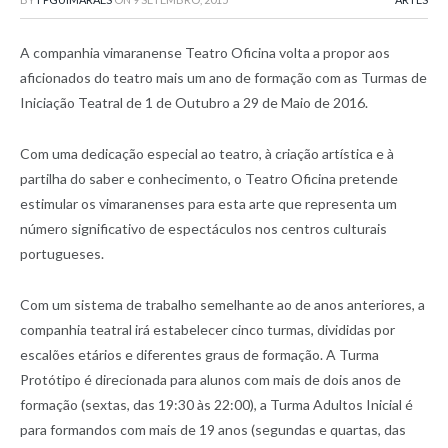
A companhia vimaranense Teatro Oficina volta a propor aos
aficionados do teatro mais um ano de formação com as Turmas de
Iniciação Teatral de 1 de Outubro a 29 de Maio de 2016.
Com uma dedicação especial ao teatro, à criação artística e à
partilha do saber e conhecimento, o Teatro Oficina pretende
estimular os vimaranenses para esta arte que representa um
número significativo de espectáculos nos centros culturais
portugueses.
Com um sistema de trabalho semelhante ao de anos anteriores, a
companhia teatral irá estabelecer cinco turmas, divididas por
escalões etários e diferentes graus de formação. A Turma
Protótipo é direcionada para alunos com mais de dois anos de
formação (sextas, das 19:30 às 22:00), a Turma Adultos Inicial é
para formandos com mais de 19 anos (segundas e quartas, das