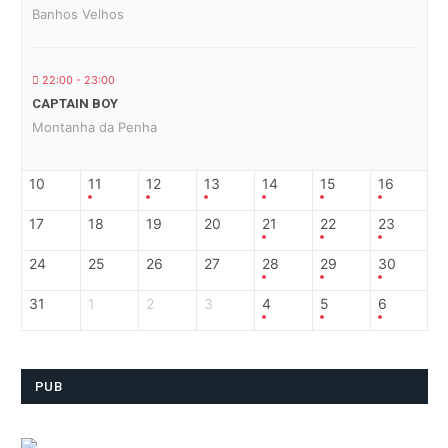
Banhos Velhos
22:00 - 23:00
CAPTAIN BOY
Montanha da Penha
10
11
12
13
14
15
16
17
18
19
20
21
22
23
24
25
26
27
28
29
30
31
1
2
3
4
5
6
PUB