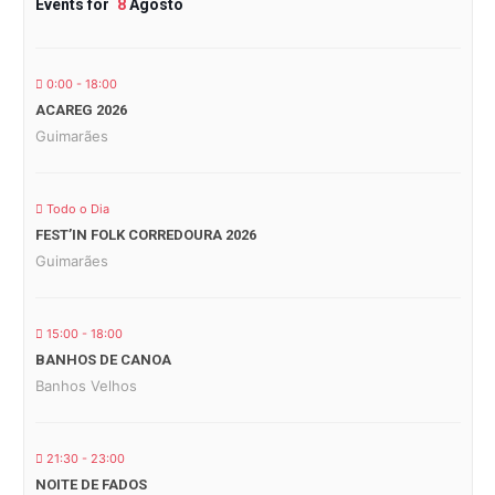
Events for
8
Agosto
0:00 - 18:00
ACAREG 2026
Guimarães
Todo o Dia
FEST’IN FOLK CORREDOURA 2026
Guimarães
15:00 - 18:00
BANHOS DE CANOA
Banhos Velhos
21:30 - 23:00
NOITE DE FADOS